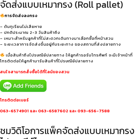
จัดส่งแบบเหมากรง (Roll pallet)
การจัดส่งลงกรง
– ต้นทุเรียนไม่เสียหาย
– ปกติประมาณ 2-3 วันสินค้าถึง
– เหมาะสำหรับลูกค้าที่ไม่สะดวกเดินทางมาเลือกซื้อที่หน้าสวน
– ระยะเวลาการจัดส่งขึ้นอยู่กับระยะทาง ของสถานที่ส่งปลายทาง
เมื่อสินค้าถึงไปรษณีย์ปลายทาง ให้ลูกค้ารอรับโทรศัพท์ จะมีเจ้าหน้าที่
โทรติดต่อให้ลูกค้ามารับสินค้าที่ไปรษณีย์ปลายทาง
สนใจสามารถสั่งซื้อได้ที่ไลน์ของสวน
โทรติดต่อเบอร์
063-6574901 และ 063-6587602 ‭และ 093-656-7588‬
ชมวิดิโอการแพ็คจัดส่งแบบเหมากรง