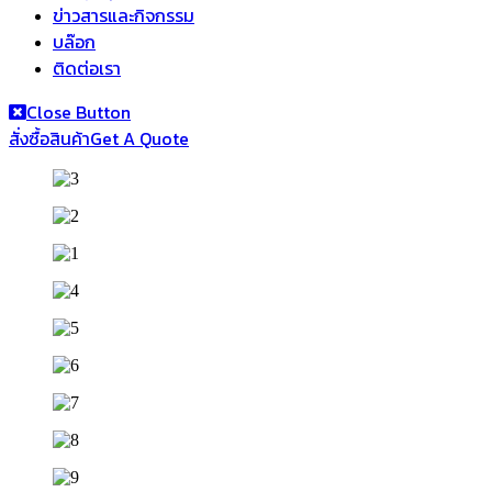
ข่าวสารและกิจกรรม
บล๊อก
ติดต่อเรา
Close Button
สั่งซื้อสินค้า
Get A Quote