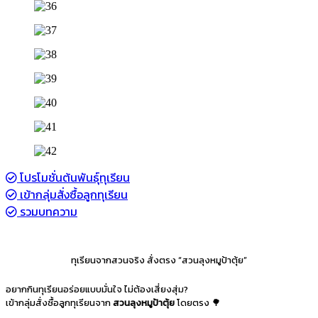
โปรโมชั่นต้นพันธุ์ทุเรียน
เข้ากลุ่มสั่งซื้อลูกทุเรียน
รวมบทความ
ทุเรียนจากสวนจริง สั่งตรง “สวนลุงหมูป้าตุ้ย”
อยากกินทุเรียนอร่อยแบบมั่นใจ ไม่ต้องเสี่ยงสุ่ม?
เข้ากลุ่มสั่งซื้อลูกทุเรียนจาก
สวนลุงหมูป้าตุ้ย
โดยตรง 🌳