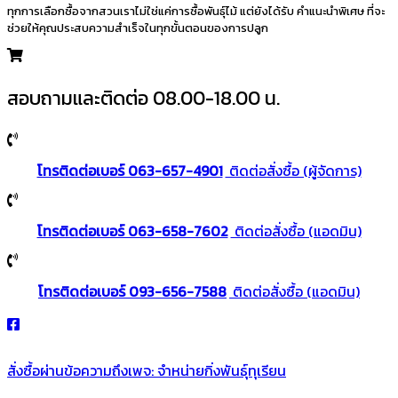
ทุกการเลือกซื้อจากสวนเราไม่ใช่แค่การซื้อพันธุ์ไม้ แต่ยังได้รับ คำแนะนำพิเศษ ที่จะ
ช่วยให้คุณประสบความสำเร็จในทุกขั้นตอนของการปลูก
สอบถามและติดต่อ 08.00-18.00 น.
โทรติดต่อเบอร์ 063-657-4901
ติดต่อสั่งซื้อ (ผู้จัดการ)
โทรติดต่อเบอร์ 063-658-7602
ติดต่อสั่งซื้อ (แอดมิน)
โทรติดต่อเบอร์ 093-656-7588
ติดต่อสั่งซื้อ (แอดมิน)
สั่งซื้อผ่านข้อความถึงเพจ: จำหน่ายกิ่งพันธุ์ทุเรียน