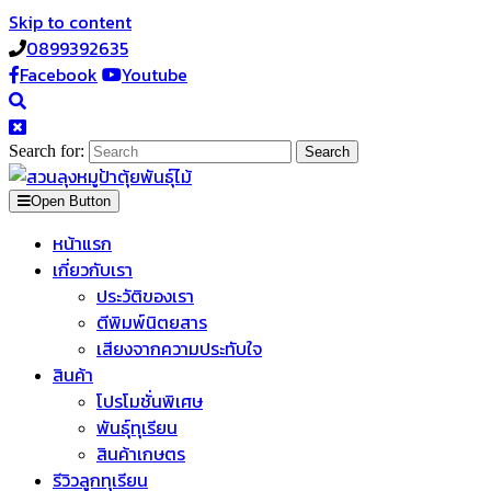
Skip to content
0899392635
Facebook
Youtube
Search for:
Open Button
หน้าแรก
เกี่ยวกับเรา
ประวัติของเรา
ตีพิมพ์นิตยสาร
เสียงจากความประทับใจ
สินค้า
โปรโมชั่นพิเศษ
พันธุ์ทุเรียน
สินค้าเกษตร
รีวิวลูกทุเรียน