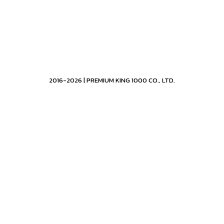
2016-2026 | PREMIUM KING 1000 CO., LTD.