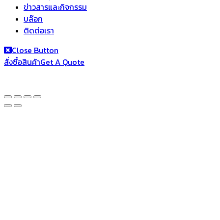
ข่าวสารและกิจกรรม
บล๊อก
ติดต่อเรา
Close Button
สั่งซื้อสินค้า
Get A Quote