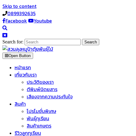
Skip to content
0899392635
Facebook
Youtube
Search for:
Open Button
หน้าแรก
เกี่ยวกับเรา
ประวัติของเรา
ตีพิมพ์นิตยสาร
เสียงจากความประทับใจ
สินค้า
โปรโมชั่นพิเศษ
พันธุ์ทุเรียน
สินค้าเกษตร
รีวิวลูกทุเรียน