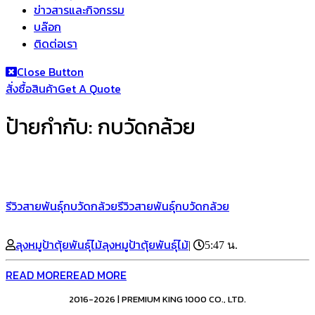
ข่าวสารและกิจกรรม
บล๊อก
ติดต่อเรา
Close Button
สั่งซื้อสินค้า
Get A Quote
ป้ายกำกับ:
กบวัดกล้วย
รีวิวสายพันธุ์กบวัดกล้วย
รีวิวสายพันธุ์กบวัดกล้วย
ลุงหมูป้าตุ้ยพันธุ์ไม้
ลุงหมูป้าตุ้ยพันธุ์ไม้
|
5:47 น.
READ MORE
READ MORE
2016-2026 | PREMIUM KING 1000 CO., LTD.