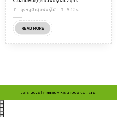
รีวิวสายพันธุ์ทุเรียนพันธุ์กลีบสมุทร
ลุงหมูป้าตุ้ยพันธุ์ไม้
|
9:42 น.
READ MORE
2016-2026 | PREMIUM KING 1000 CO., LTD.