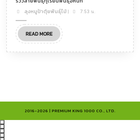
รีวิวสายพันธุ์ทุเรียนพันธุ์อีหนัก
ลุงหมูป้าตุ้ยพันธุ์ไม้
|
7:53 น.
READ MORE
2016-2026 | PREMIUM KING 1000 CO., LTD.