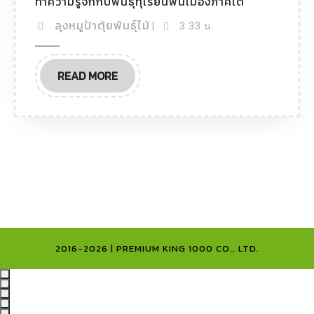
ทำความรู้จักกับพันธุ์ทุเรียนพื้นเมืองภาคใต้
ลุงหมูป้าตุ้ยพันธุ์ไม้
|
3:33 น.
READ MORE
2016-2026 | PREMIUM KING 1000 CO., LTD.