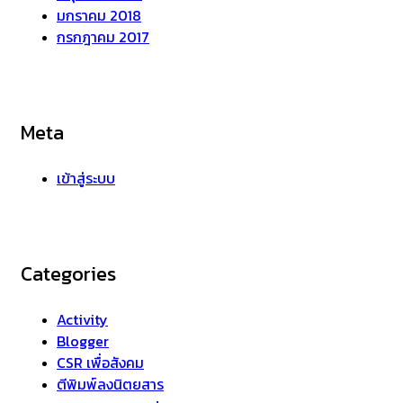
มกราคม 2018
กรกฎาคม 2017
Meta
เข้าสู่ระบบ
Categories
Activity
Blogger
CSR เพื่อสังคม
ตีพิมพ์ลงนิตยสาร