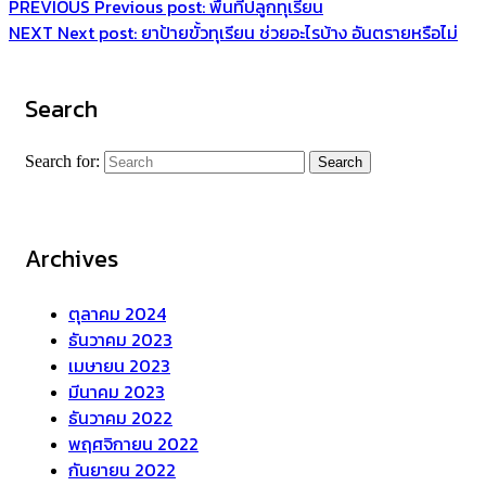
PREVIOUS
Previous post:
พื้นที่ปลูกทุเรียน
NEXT
Next post:
ยาป้ายขั้วทุเรียน ช่วยอะไรบ้าง อันตรายหรือไม่
Search
Search for:
Archives
ตุลาคม 2024
ธันวาคม 2023
เมษายน 2023
มีนาคม 2023
ธันวาคม 2022
พฤศจิกายน 2022
กันยายน 2022