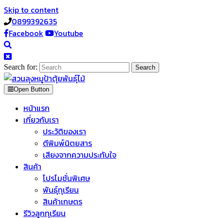
Skip to content
0899392635
Facebook
Youtube
Search for:
Open Button
หน้าแรก
เกี่ยวกับเรา
ประวัติของเรา
ตีพิมพ์นิตยสาร
เสียงจากความประทับใจ
สินค้า
โปรโมชั่นพิเศษ
พันธุ์ทุเรียน
สินค้าเกษตร
รีวิวลูกทุเรียน