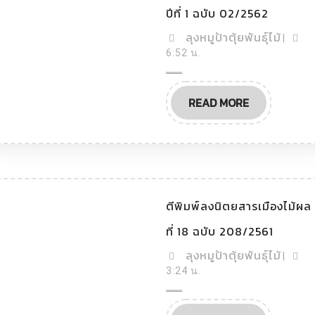
ปีที่ 1 ฉบับ 02/2562
ลุงหมูป้าตุ้ยพันธุ์ไม้
|
6:52 น.
READ MORE
ตีพิมพ์ลงนิตยสารเมืองไม้ผล 
ที่ 18 ฉบับ 208/2561
ลุงหมูป้าตุ้ยพันธุ์ไม้
|
3:24 น.