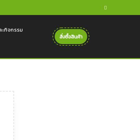
ละกิจกรรม
สั่งซื้อสินค้า