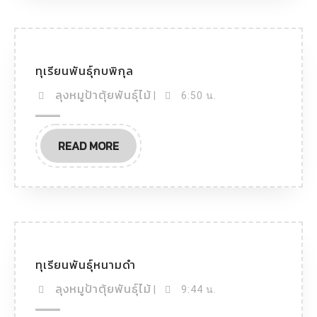
ทุเรียนพันธุ์กบพิกุล
ลุงหมูป้าตุ้ยพันธุ์ไม้
|
6:50 น.
READ MORE
ทุเรียนพันธุ์หนามดำ
ลุงหมูป้าตุ้ยพันธุ์ไม้
|
9:44 น.