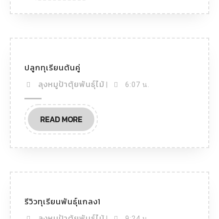
ปลูกทุเรียนต้นคู่
ลุงหมูป้าตุ้ยพันธุ์ไม้
|
6:07 น.
READ MORE
รีวิวทุเรียนพันธุ์แกลง1
ลุงหมูป้าตุ้ยพันธุ์ไม้
|
9:24 น.