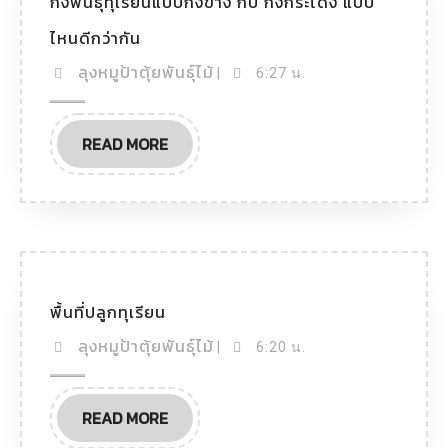
กิ่งพันธุ์ทุเรียนแบบกิ่งข้าง กับ กิ่งกระโดง แบบ
ไหนดีกว่ากัน
ลุงหมูป้าตุ้ยพันธุ์ไม้
|
6:27 น.
READ MORE
พื้นที่ปลูกทุเรียน
ลุงหมูป้าตุ้ยพันธุ์ไม้
|
6:20 น.
READ MORE