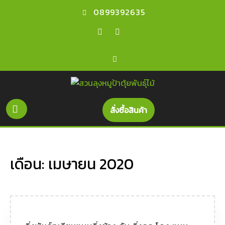
0899392635
สั่งซื้อสินค้า
เดือน:
เมษายน 2020