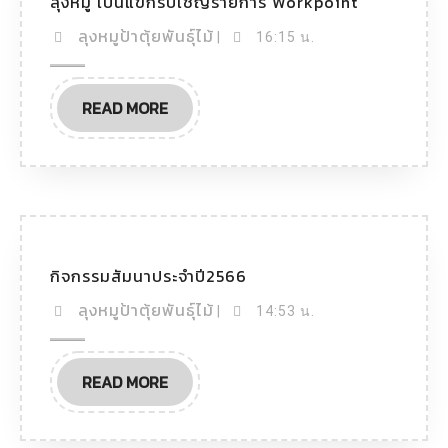
ลุงหมู เป็นแขกรับเชิญรายการ Workpoint
ลุงหมูป้าตุ้ยพันธุ์ไม้
|
16:15 น.
READ MORE
กิจกรรมสัมนาประจำปี2566
ลุงหมูป้าตุ้ยพันธุ์ไม้
|
14:53 น.
READ MORE