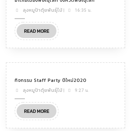
อำเภอเมืองพิษณุโลก จังหวัดพิษณุโลก
ลุงหมูป้าตุ้ยพันธุ์ไม้
|
16:35 น.
READ MORE
กิจกรรม Staff Party ปีใหม่2020
ลุงหมูป้าตุ้ยพันธุ์ไม้
|
9:27 น.
READ MORE