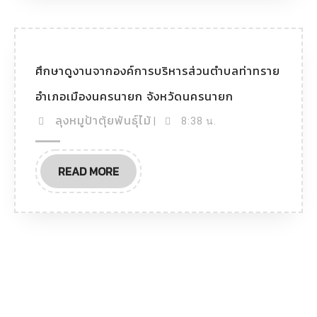
ศึกษาดูงานจากองค์การบริหารส่วนตำบลท่าทราย
อำเภอเมืองนครนายก จังหวัดนครนายก
ลุงหมูป้าตุ้ยพันธุ์ไม้
|
8:38 น.
READ MORE