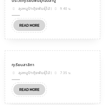
ประวัติทุเรียนพันธุ์ทองลาบู
ลุงหมูป้าตุ้ยพันธุ์ไม้
|
9:40 น.
READ MORE
ทุเรียนสาลิกา
ลุงหมูป้าตุ้ยพันธุ์ไม้
|
7:35 น.
READ MORE