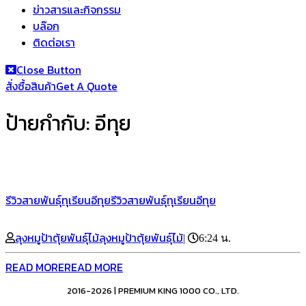
ข่าวสารและกิจกรรม
บล๊อก
ติดต่อเรา
Close Button
สั่งซื้อสินค้า
Get A Quote
ป้ายกำกับ:
อีทุย
รีวิวสายพันธุ์ทุเรียนอีทุย
รีวิวสายพันธุ์ทุเรียนอีทุย
ลุงหมูป้าตุ้ยพันธุ์ไม้
ลุงหมูป้าตุ้ยพันธุ์ไม้
|
6:24 น.
READ MORE
READ MORE
2016-2026 | PREMIUM KING 1000 CO., LTD.