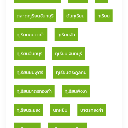
ตลาดทุเรียนจันทบุรี
ต้นทุเรียน
ทุเรียน
ทุเรียนกบตาขำ
ทุเรียนจัน
ทุเรียนจันทบุรี
ทุเรียน จันทบุรี
ทุเรียนชมพูศรี
ทุเรียนตระกูลกบ
ทุเรียนบาตรทองคำ
ทุเรียนพังงา
ทุเรียนระยอง
นกหยิบ
บาตรทองคำ