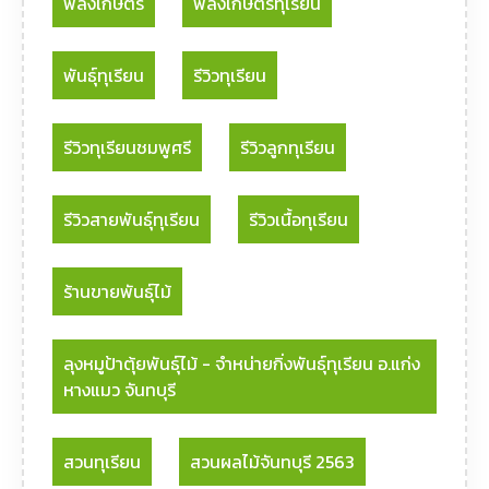
พลังเกษตร
พลังเกษตรทุเรียน
พันธุ์ทุเรียน
รีวิวทุเรียน
รีวิวทุเรียนชมพูศรี
รีวิวลูกทุเรียน
รีวิวสายพันธุ์ทุเรียน
รีวิวเนื้อทุเรียน
ร้านขายพันธุ์ไม้
ลุงหมูป้าตุ้ยพันธุ์ไม้ - จําหน่ายกิ่งพันธุ์ทุเรียน อ.แก่ง
หางแมว จันทบุรี
สวนทุเรียน
สวนผลไม้จันทบุรี 2563