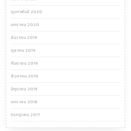
กุมภาพันธ์ 2020
มกราคม 2020
ธันวาคม 2019
ตุลาคม 2019
กันยายน 2019
สิงหาคม 2019
มิถุนายน 2019
มกราคม 2018
กรกฎาคม 2017