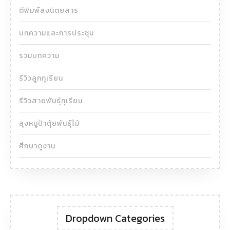
ตีพิมพ์ลงนิตยสาร
บทความและการประชุม
รวมบทความ
รีวิวลูกทุเรียน
รีวิวสายพันธุ์ทุเรียน
ลุงหมูป้าตุ้ยพันธุ์ไม้
ศึกษาดูงาน
Dropdown Categories