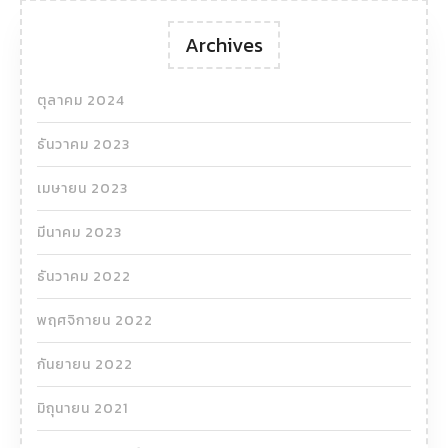
Archives
ตุลาคม 2024
ธันวาคม 2023
เมษายน 2023
มีนาคม 2023
ธันวาคม 2022
พฤศจิกายน 2022
กันยายน 2022
มิถุนายน 2021