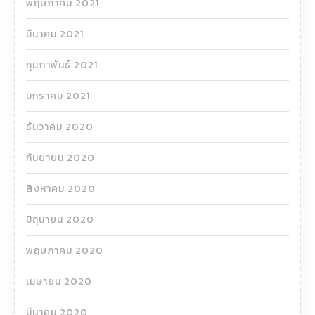
พฤษภาคม 2021
มีนาคม 2021
กุมภาพันธ์ 2021
มกราคม 2021
ธันวาคม 2020
กันยายน 2020
สิงหาคม 2020
มิถุนายน 2020
พฤษภาคม 2020
เมษายน 2020
มีนาคม 2020