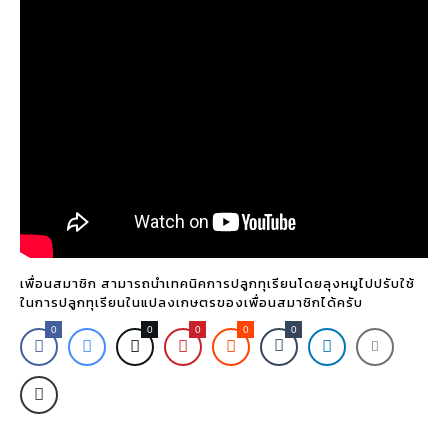
เพื่อนสมาชิก สามารถนำเทคนิคการปลูกทุเรียนโดยลุงหมูไปปรับใช้
ในการปลูกทุเรียนในแปลงเกษตรของเพื่อนสมาชิกได้ครับ
0
0
0
0
0