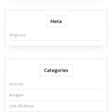
Meta
เข้าสู่ระบบ
Categories
Activity
Blogger
CSR เพื่อสังคม