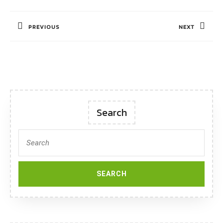
แนะแนว
เรื่อง
PREVIOUS
NEXT
Previous
Next
post:
post:
Search
Search
for: