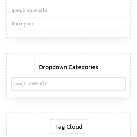
ลุงหมูป้าตุ้ยพันธุ์ไม้
ศึกษาดูงาน
Dropdown Categories
Tag Cloud