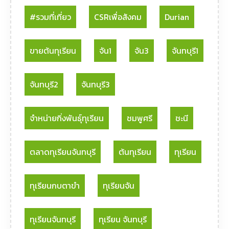
#รวมที่เที่ยว
CSRเพื่อสังคม
Durian
ขายต้นทุเรียน
จัน1
จัน3
จันทบุรี1
จันทบุรี2
จันทบุรี3
จำหน่ายกิ่งพันธุ์ทุเรียน
ชมพูศรี
ชะนี
ตลาดทุเรียนจันทบุรี
ต้นทุเรียน
ทุเรียน
ทุเรียนกบตาขำ
ทุเรียนจัน
ทุเรียนจันทบุรี
ทุเรียน จันทบุรี