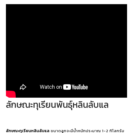
ลักษณะทุเรียนพันธุ์หลินลับแล
ลักษณะทุเรียนหลินลับแล
ขนาดลูกจะมีน้ำหนักประมาณ 1-2 กิโลกรัม