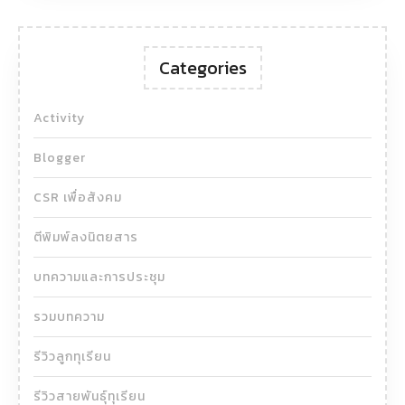
Categories
Activity
Blogger
CSR เพื่อสังคม
ตีพิมพ์ลงนิตยสาร
บทความและการประชุม
รวมบทความ
รีวิวลูกทุเรียน
รีวิวสายพันธุ์ทุเรียน