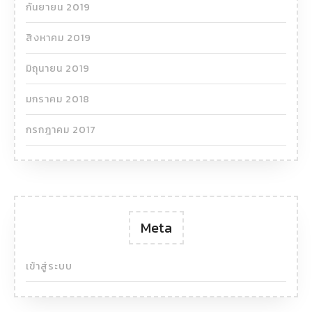
กันยายน 2019
สิงหาคม 2019
มิถุนายน 2019
มกราคม 2018
กรกฎาคม 2017
Meta
เข้าสู่ระบบ