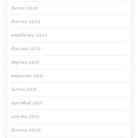
มีนาคม 2023
ธันวาคม 2022
พฤศจิกายน 2022
กันยายน 2022
มิถุนายน 2021
พฤษภาคม 2021
มีนาคม 2021
กุมภาพันธ์ 2021
มกราคม 2021
ธันวาคม 2020