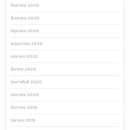
กันยายน 2020
สิงหาคม 2020
มิถุนายน 2020
พฤษภาคม 2020
เมษายน 2020
มีนาคม 2020
กุมภาพันธ์ 2020
มกราคม 2020
ธันวาคม 2019
ตุลาคม 2019