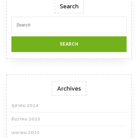
Search
Search
for:
Archives
ตุลาคม 2024
ธันวาคม 2023
เมษายน 2023