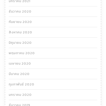
มกราคม 2021
ธันวาคม 2020
กันยายน 2020
สิงหาคม 2020
มิถุนายน 2020
พฤษภาคม 2020
เมษายน 2020
มีนาคม 2020
กุมภาพันธ์ 2020
มกราคม 2020
ธันวาคม 2019