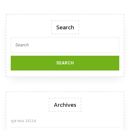
Search
Archives
ตุลาคม 2024