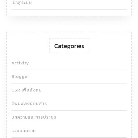
เข้าสู่ระบบ
Categories
Activity
Blogger
CSR เพื่อสังคม
ตีพิมพ์ลงนิตยสาร
บทความและการประชุม
รวมบทความ