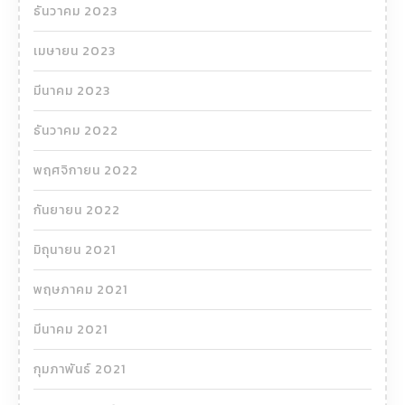
ธันวาคม 2023
เมษายน 2023
มีนาคม 2023
ธันวาคม 2022
พฤศจิกายน 2022
กันยายน 2022
มิถุนายน 2021
พฤษภาคม 2021
มีนาคม 2021
กุมภาพันธ์ 2021