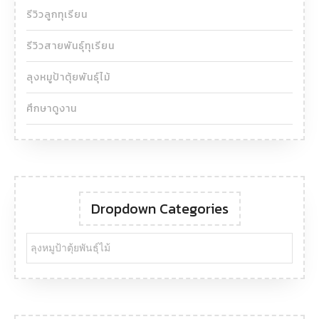
รีวิวลูกทุเรียน
รีวิวสายพันธุ์ทุเรียน
ลุงหมูป้าตุ้ยพันธุ์ไม้
ศึกษาดูงาน
Dropdown Categories