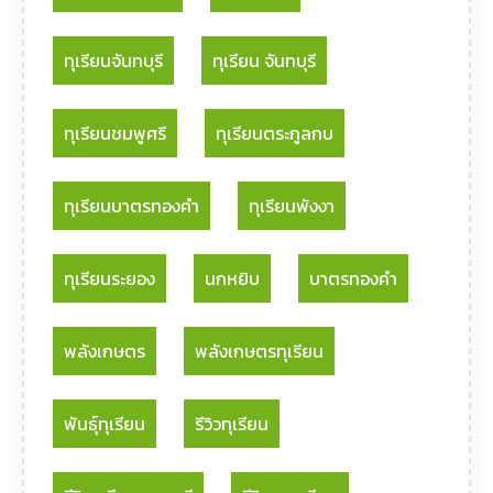
ทุเรียนจันทบุรี
ทุเรียน จันทบุรี
ทุเรียนชมพูศรี
ทุเรียนตระกูลกบ
ทุเรียนบาตรทองคำ
ทุเรียนพังงา
ทุเรียนระยอง
นกหยิบ
บาตรทองคำ
พลังเกษตร
พลังเกษตรทุเรียน
พันธุ์ทุเรียน
รีวิวทุเรียน