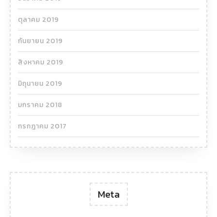
ตุลาคม 2019
กันยายน 2019
สิงหาคม 2019
มิถุนายน 2019
มกราคม 2018
กรกฎาคม 2017
Meta