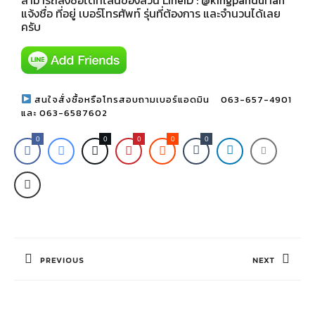
สามารถสั่งซื้อได้ที่ไลน์ของสวน LineID : @kingpandurian
แจ้งชื่อ ที่อยู่ เบอร์โทรศัพท์ รุ่นที่ต้องการ และจำนวนได้เลย
ครับ
สนใจสั่งซื้อหรือโทรสอบถามเบอร์แอดมิน 063-657-4901
และ 063-6587602
0
0
0
0
0
PREVIOUS
NEXT